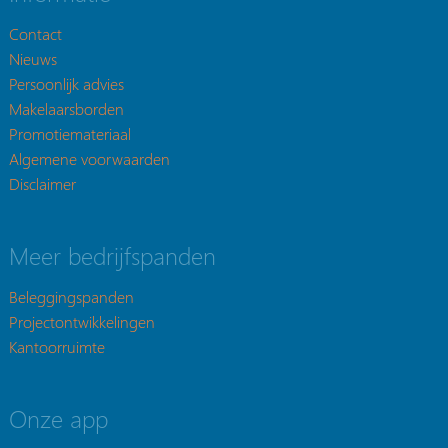
Contact
Nieuws
Persoonlijk advies
Makelaarsborden
Promotiemateriaal
Algemene voorwaarden
Disclaimer
Meer bedrijfspanden
Beleggingspanden
Projectontwikkelingen
Kantoorruimte
Onze app