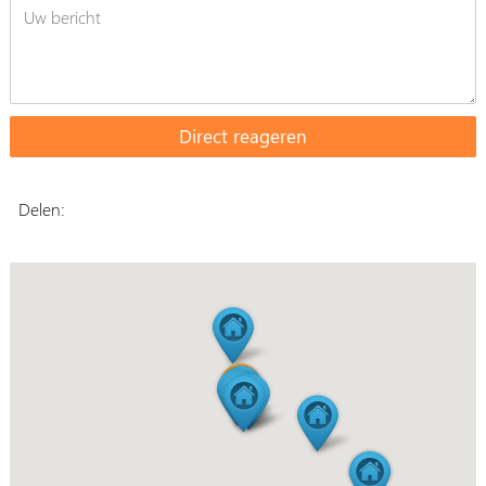
Delen: