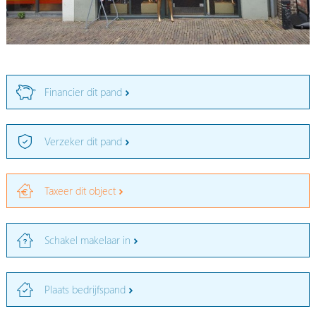
Financier dit pand
Verzeker dit pand
Taxeer dit object
Schakel makelaar in
Plaats bedrijfspand