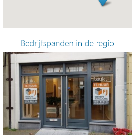
Bedrijfspanden in de regio