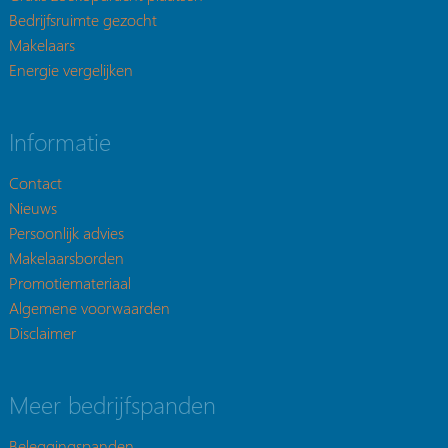
Bedrijfsruimte gezocht
Makelaars
Energie vergelijken
Informatie
Contact
Nieuws
Persoonlijk advies
Makelaarsborden
Promotiemateriaal
Algemene voorwaarden
Disclaimer
Meer bedrijfspanden
Beleggingspanden