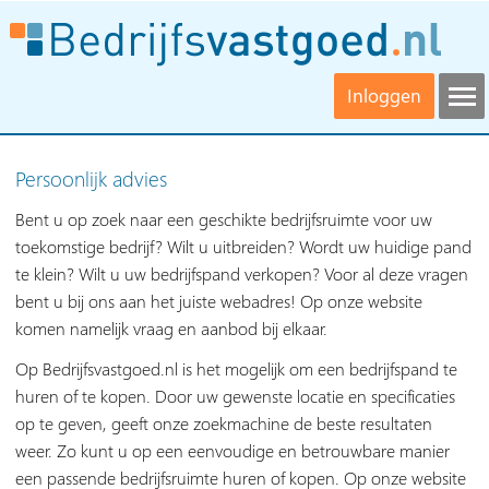
Inloggen
Persoonlijk advies
Bent u op zoek naar een geschikte bedrijfsruimte voor uw
toekomstige bedrijf? Wilt u uitbreiden? Wordt uw huidige pand
te klein? Wilt u uw bedrijfspand verkopen? Voor al deze vragen
bent u bij ons aan het juiste webadres! Op onze website
komen namelijk vraag en aanbod bij elkaar.
Op Bedrijfsvastgoed.nl is het mogelijk om een bedrijfspand te
huren of te kopen. Door uw gewenste locatie en specificaties
op te geven, geeft onze zoekmachine de beste resultaten
weer. Zo kunt u op een eenvoudige en betrouwbare manier
een passende bedrijfsruimte huren of kopen. Op onze website