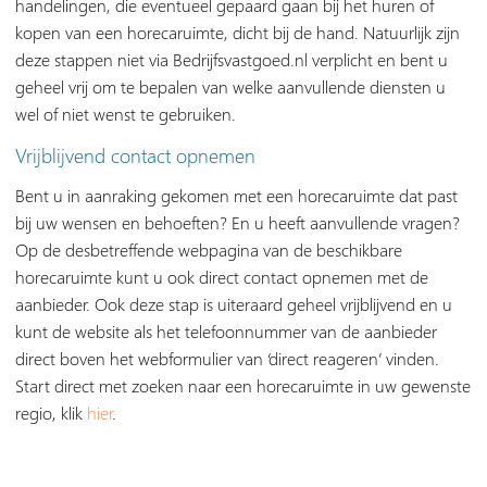
handelingen, die eventueel gepaard gaan bij het huren of
kopen van een horecaruimte, dicht bij de hand. Natuurlijk zijn
deze stappen niet via Bedrijfsvastgoed.nl verplicht en bent u
geheel vrij om te bepalen van welke aanvullende diensten u
wel of niet wenst te gebruiken.
Vrijblijvend contact opnemen
Bent u in aanraking gekomen met een horecaruimte dat past
bij uw wensen en behoeften? En u heeft aanvullende vragen?
Op de desbetreffende webpagina van de beschikbare
horecaruimte kunt u ook direct contact opnemen met de
aanbieder. Ook deze stap is uiteraard geheel vrijblijvend en u
kunt de website als het telefoonnummer van de aanbieder
direct boven het webformulier van ‘direct reageren’ vinden.
Start direct met zoeken naar een horecaruimte in uw gewenste
regio, klik
hier
.