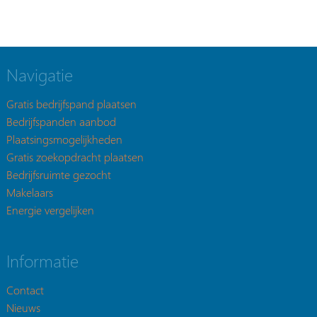
Navigatie
Gratis bedrijfspand plaatsen
Bedrijfspanden aanbod
Plaatsingsmogelijkheden
Gratis zoekopdracht plaatsen
Bedrijfsruimte gezocht
Makelaars
Energie vergelijken
Informatie
Contact
Nieuws