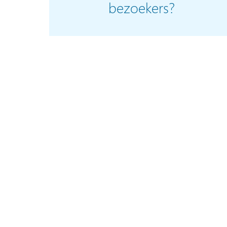
bezoekers?