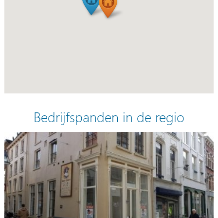
Bedrijfspanden in de regio