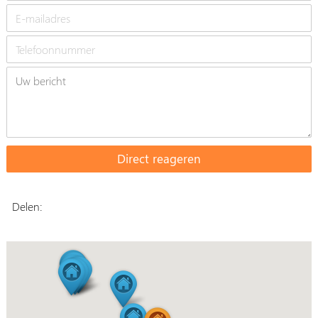
Delen: