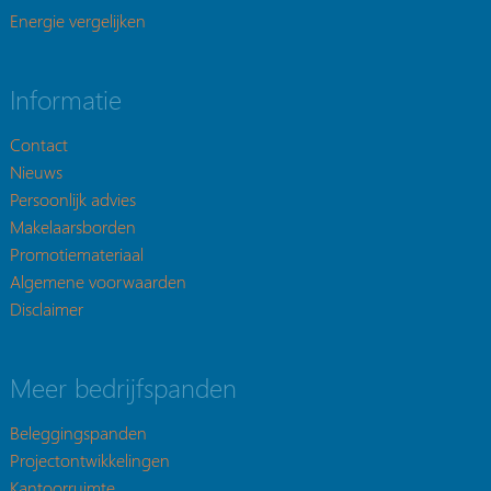
Energie vergelijken
Informatie
Contact
Nieuws
Persoonlijk advies
Makelaarsborden
Promotiemateriaal
Algemene voorwaarden
Disclaimer
Meer bedrijfspanden
Beleggingspanden
Projectontwikkelingen
Kantoorruimte