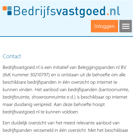
Inloggen
Contact
Bedrijfsvastgoed.nl is een initiatief van Beleggingspanden.nl BV
(KvK nummer 30210797) en is ontstaan uit de behoefte om alle
beschikbare bedrijfspanden in één overzicht op internet te
kunnen vinden. Het aanbod van bedrijfspanden (kantoorruimte,
bedrijfsruimte, showroomruimte e.d.) is beschikbaar op internet
maar dusdanig verspreid. Aan deze behoefte hoopt
bedrijfsvastgoed.nl te kunnen voldoen.
Een duidelijk overzicht van het meest relevante aanbod van
bedrijfspanden verzameld in één overzicht. Met het beschikbaar