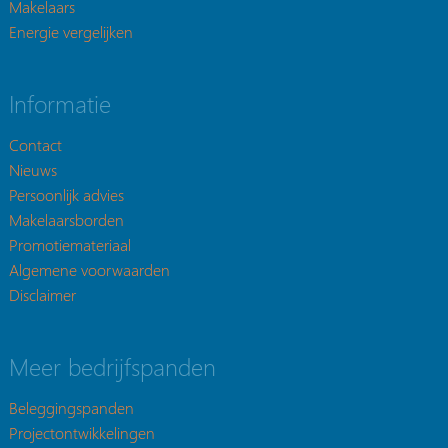
Makelaars
Energie vergelijken
Informatie
Contact
Nieuws
Persoonlijk advies
Makelaarsborden
Promotiemateriaal
Algemene voorwaarden
Disclaimer
Meer bedrijfspanden
Beleggingspanden
Projectontwikkelingen