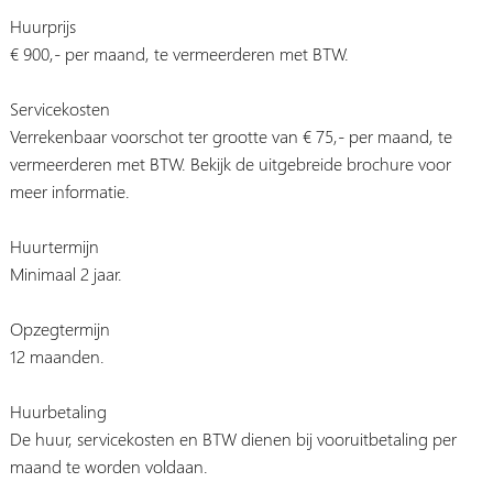
Huurprijs
€ 900,- per maand, te vermeerderen met BTW.
Servicekosten
Verrekenbaar voorschot ter grootte van € 75,- per maand, te
vermeerderen met BTW. Bekijk de uitgebreide brochure voor
meer informatie.
Huurtermijn
Minimaal 2 jaar.
Opzegtermijn
12 maanden.
Huurbetaling
De huur, servicekosten en BTW dienen bij vooruitbetaling per
maand te worden voldaan.