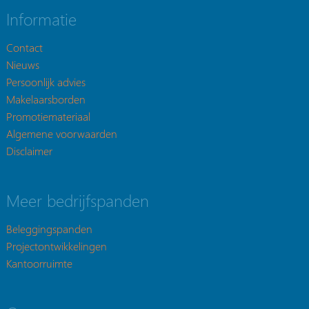
Informatie
Contact
Nieuws
Persoonlijk advies
Makelaarsborden
Promotiemateriaal
Algemene voorwaarden
Disclaimer
Meer bedrijfspanden
Beleggingspanden
Projectontwikkelingen
Kantoorruimte