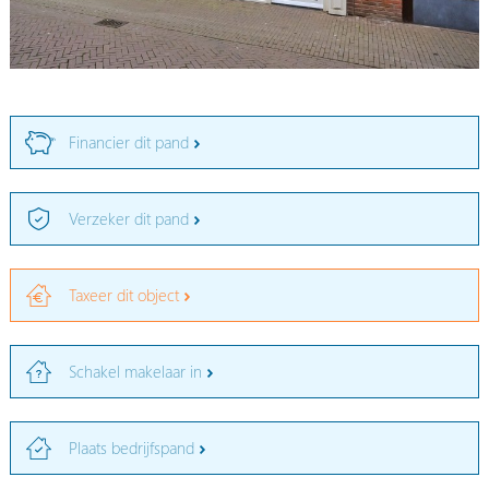
Financier dit pand
Verzeker dit pand
Taxeer dit object
Schakel makelaar in
Plaats bedrijfspand