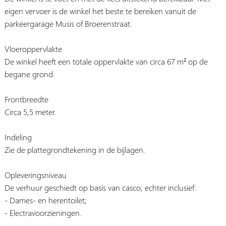
eigen vervoer is de winkel het beste te bereiken vanuit de
parkeergarage Musis of Broerenstraat.
Vloeroppervlakte
De winkel heeft een totale oppervlakte van circa 67 m² op de
begane grond.
Frontbreedte
Circa 5,5 meter.
Indeling
Zie de plattegrondtekening in de bijlagen.
Opleveringsniveau
De verhuur geschiedt op basis van casco, echter inclusief:
- Dames- en herentoilet;
- Electravoorzieningen.