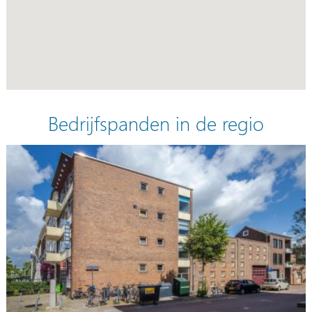
Bedrijfspanden in de regio