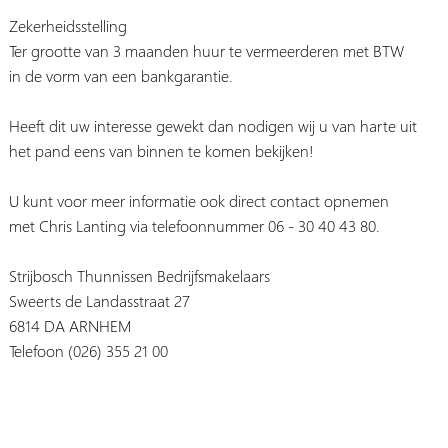
Zekerheidsstelling
Ter grootte van 3 maanden huur te vermeerderen met BTW
in de vorm van een bankgarantie.
Heeft dit uw interesse gewekt dan nodigen wij u van harte uit
het pand eens van binnen te komen bekijken!
U kunt voor meer informatie ook direct contact opnemen
met Chris Lanting via telefoonnummer 06 - 30 40 43 80.
Strijbosch Thunnissen Bedrijfsmakelaars
Sweerts de Landasstraat 27
6814 DA ARNHEM
Telefoon (026) 355 21 00