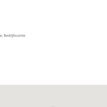
e, Bedrijfsruimte