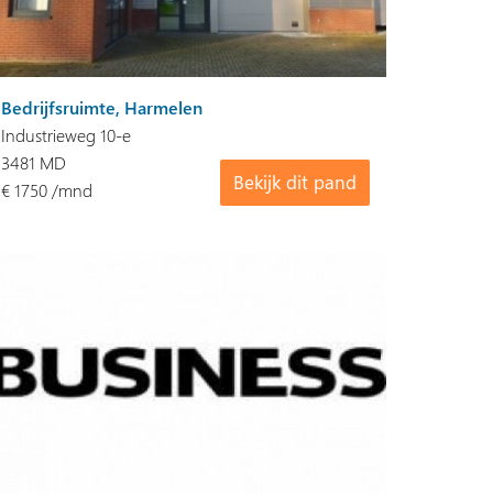
Bedrijfsruimte, Harmelen
Industrieweg 10-e
3481 MD
Bekijk dit pand
€ 1750 /mnd