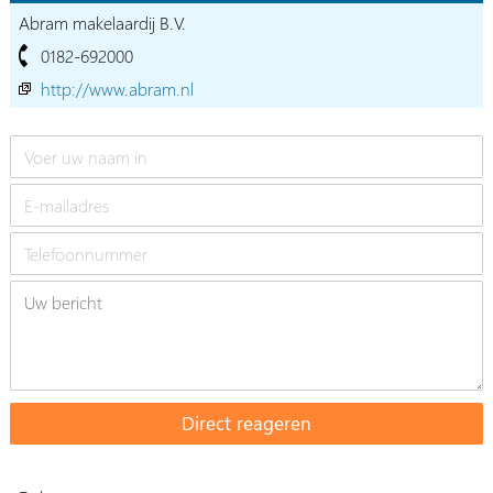
Abram makelaardij B.V.
0182-692000
http://www.abram.nl