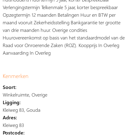
Verlengingstermijn Telkenmale 5 jaar, korter bespreekbaar
Opzegtermijn 12 maanden Betalingen Huur en BTW per
maand vooruit Zekerheidsstelling Bankgarantie ter grootte
van drie maanden huur. Overige condities
Huurovereenkomst op basis van het standaardmodel van de
Raad voor Onroerende Zaken (ROZ). Koopprijs In Overleg
Aanvaarding In Overleg
Kenmerken
Soort:
Winkelruimte, Overige
Ligging:
Kleiweg 83, Gouda
Adres:
Kleiweg 83
Postcode: