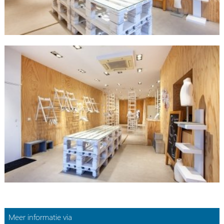
Meer informatie via