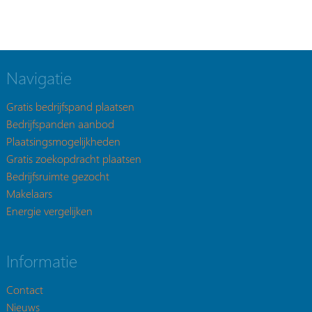
Navigatie
Gratis bedrijfspand plaatsen
Bedrijfspanden aanbod
Plaatsingsmogelijkheden
Gratis zoekopdracht plaatsen
Bedrijfsruimte gezocht
Makelaars
Energie vergelijken
Informatie
Contact
Nieuws