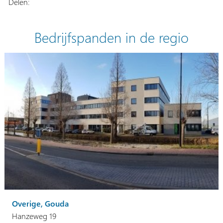
Delen:
Bedrijfspanden in de regio
Overige, Gouda
Hanzeweg 19