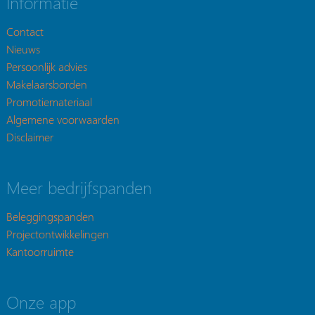
Informatie
Contact
Nieuws
Persoonlijk advies
Makelaarsborden
Promotiemateriaal
Algemene voorwaarden
Disclaimer
Meer bedrijfspanden
Beleggingspanden
Projectontwikkelingen
Kantoorruimte
Onze app