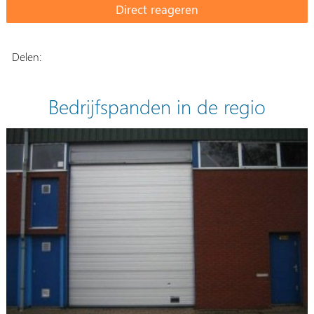
Delen:
Bedrijfspanden in de regio