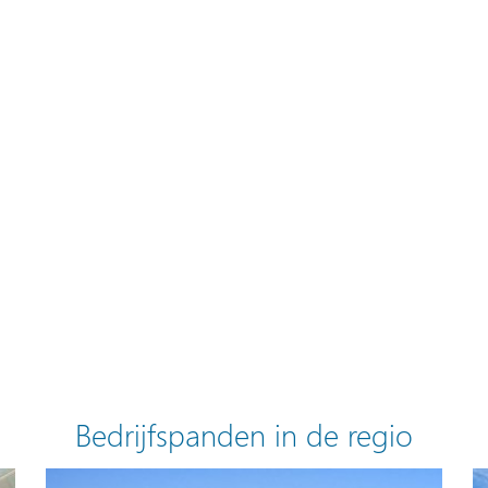
Bedrijfspanden in de regio