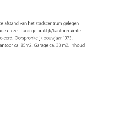
e afstand van het stadscentrum gelegen
age en zelfstandige praktijk/kantoorruimte.
oleerd. Oorspronkelijk bouwjaar 1973.
antoor ca. 85m2. Garage ca. 38 m2. Inhoud
.