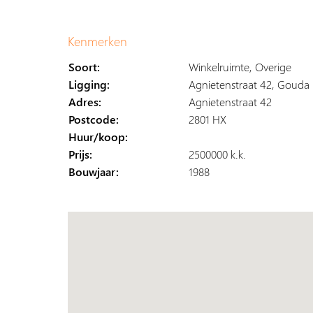
Kenmerken
Soort:
Winkelruimte, Overige
Ligging:
Agnietenstraat 42, Gouda
Adres:
Agnietenstraat 42
Postcode:
2801 HX
Huur/koop:
Prijs:
2500000 k.k.
Bouwjaar:
1988