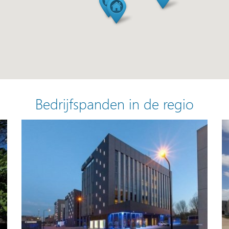
Bedrijfspanden in de regio