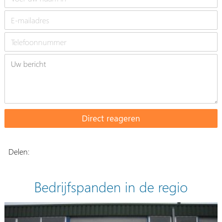
Delen:
Bedrijfspanden in de regio