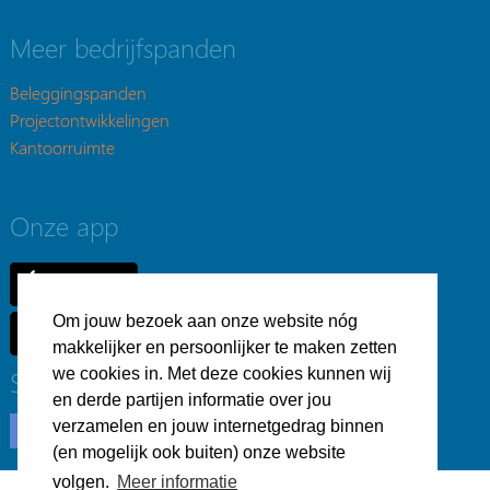
Meer bedrijfspanden
Beleggingspanden
Projectontwikkelingen
Kantoorruimte
Onze app
Om jouw bezoek aan onze website nóg
makkelijker en persoonlijker te maken zetten
Social
we cookies in. Met deze cookies kunnen wij
en derde partijen informatie over jou
verzamelen en jouw internetgedrag binnen
(en mogelijk ook buiten) onze website
volgen.
Meer informatie