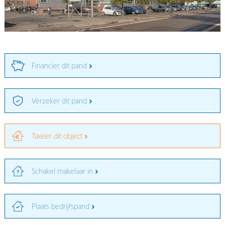
Financier dit pand
Verzeker dit pand
Taxeer dit object
Schakel makelaar in
Plaats bedrijfspand