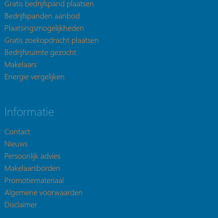
Gratis bedrijfspand plaatsen
Bedrijfspanden aanbod
Plaatsingsmogelijkheden
Gratis zoekopdracht plaatsen
Bedrijfsruimte gezocht
Makelaars
Energie vergelijken
Informatie
Contact
Nieuws
Persoonlijk advies
Makelaarsborden
Promotiemateriaal
Algemene voorwaarden
Disclaimer