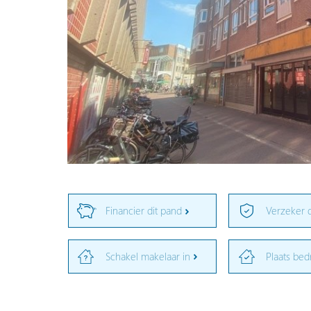
Financier dit pand
Verzeker 
Schakel makelaar in
Plaats bed