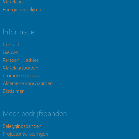
Makelaars
Energie vergelijken
Informatie
Contact
Nieuws
Persoonlijk advies
Makelaarsborden
Promotiemateriaal
Algemene voorwaarden
Disclaimer
Meer bedrijfspanden
Beleggingspanden
Projectontwikkelingen