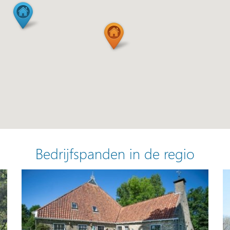
Bedrijfspanden in de regio