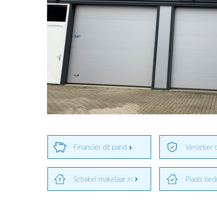
Financier dit pand
Verzeker 
Schakel makelaar in
Plaats bed