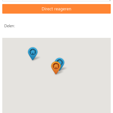
Delen: