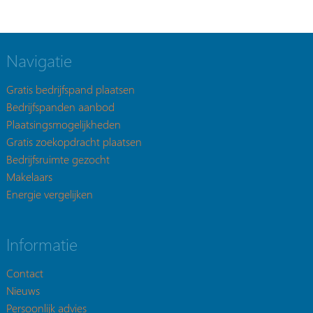
Navigatie
Gratis bedrijfspand plaatsen
Bedrijfspanden aanbod
Plaatsingsmogelijkheden
Gratis zoekopdracht plaatsen
Bedrijfsruimte gezocht
Makelaars
Energie vergelijken
Informatie
Contact
Nieuws
Persoonlijk advies