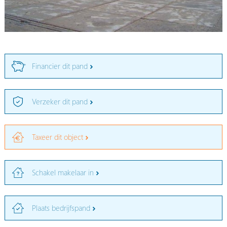
Financier dit pand
Verzeker dit pand
Taxeer dit object
Schakel makelaar in
Plaats bedrijfspand