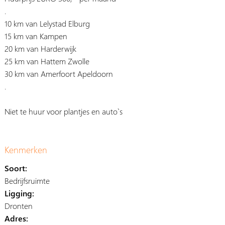
.
10 km van Lelystad Elburg
15 km van Kampen
20 km van Harderwijk
25 km van Hattem Zwolle
30 km van Amerfoort Apeldoorn
.
Niet te huur voor plantjes en auto`s
Kenmerken
Soort:
Bedrijfsruimte
Ligging:
Dronten
Adres: