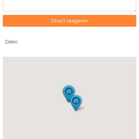
Delen: