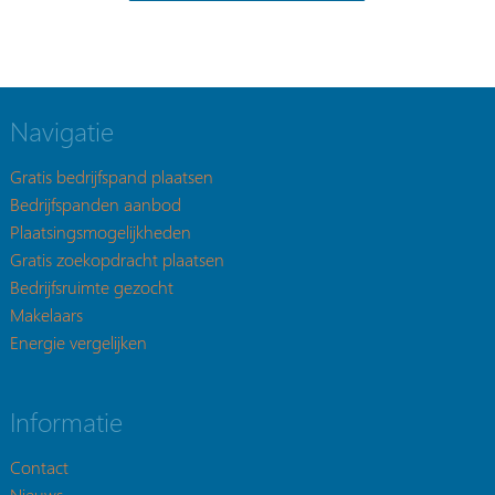
Navigatie
Gratis bedrijfspand plaatsen
Bedrijfspanden aanbod
Plaatsingsmogelijkheden
Gratis zoekopdracht plaatsen
Bedrijfsruimte gezocht
Makelaars
Energie vergelijken
Informatie
Contact
Nieuws