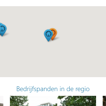
Bedrijfspanden in de regio