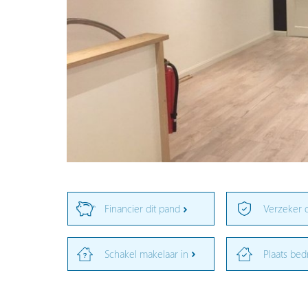
Financier dit pand
Verzeker 
Schakel makelaar in
Plaats bed