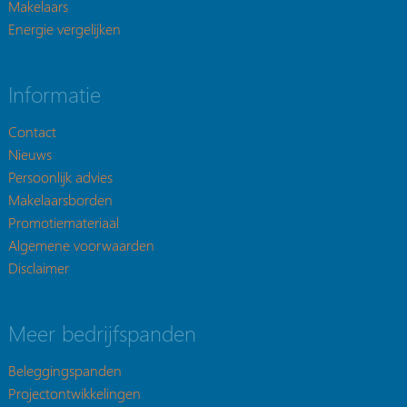
Makelaars
Energie vergelijken
Informatie
Contact
Nieuws
Persoonlijk advies
Makelaarsborden
Promotiemateriaal
Algemene voorwaarden
Disclaimer
Meer bedrijfspanden
Beleggingspanden
Projectontwikkelingen