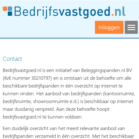
Inloggen
Contact
Bedrijfsvastgoed.nl is een initiatief van Beleggingspanden.nl BV
(KvK nummer 30210797) en is ontstaan uit de behoefte om alle
beschikbare bedrijfspanden in één overzicht op internet te
kunnen vinden. Het aanbod van bedrijfspanden (kantoorruimte,
bedrijfsruimte, showroomruimte e.d.) is beschikbaar op internet
maar dusdanig verspreid. Aan deze behoefte hoopt
bedrijfsvastgoed.nl te kunnen voldoen.
Een duidelijk overzicht van het meest relevante aanbod van
bedrijfspanden verzameld in één overzicht. Met het beschikbaar