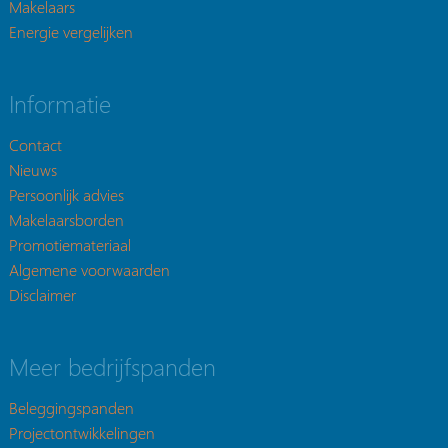
Makelaars
Energie vergelijken
Informatie
Contact
Nieuws
Persoonlijk advies
Makelaarsborden
Promotiemateriaal
Algemene voorwaarden
Disclaimer
Meer bedrijfspanden
Beleggingspanden
Projectontwikkelingen