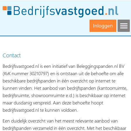
Inloggen
Contact
Bedrijfsvastgoed.nl is een initiatief van Beleggingspanden.nl BV
(KvK nummer 30210797) en is ontstaan uit de behoefte om alle
beschikbare bedrijfspanden in één overzicht op internet te
kunnen vinden. Het aanbod van bedrijfspanden (kantoorruimte,
bedrijfsruimte, showroomruimte e.d.) is beschikbaar op internet
maar dusdanig verspreid. Aan deze behoefte hoopt
bedrijfsvastgoed.nl te kunnen voldoen.
Een duidelijk overzicht van het meest relevante aanbod van
bedrijfspanden verzameld in één overzicht. Met het beschikbaar