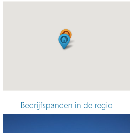
Bedrijfspanden in de regio