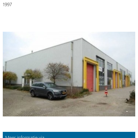
1997
Meer informatie via