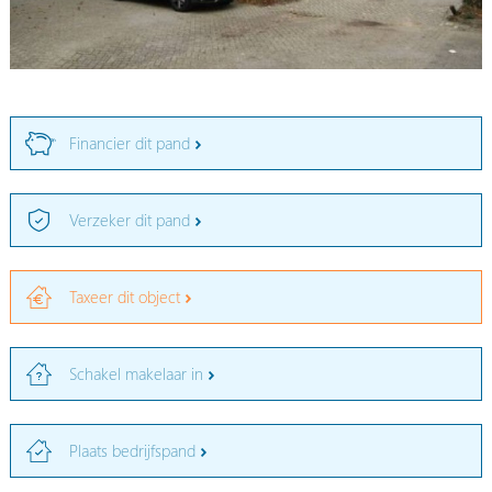
Financier dit pand
Verzeker dit pand
Taxeer dit object
Schakel makelaar in
Plaats bedrijfspand