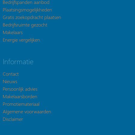
Bedrijfspanden aanbod
Plaatsingsmogelijkheden
Gratis zoekopdracht plaatsen
Bedrijfsruimte gezocht
Makelaars
Energie vergelijken
Informatie
Contact
Nieuws
Persoonlijk advies
Makelaarsborden
Promotiemateriaal
Algemene voorwaarden
Disclaimer