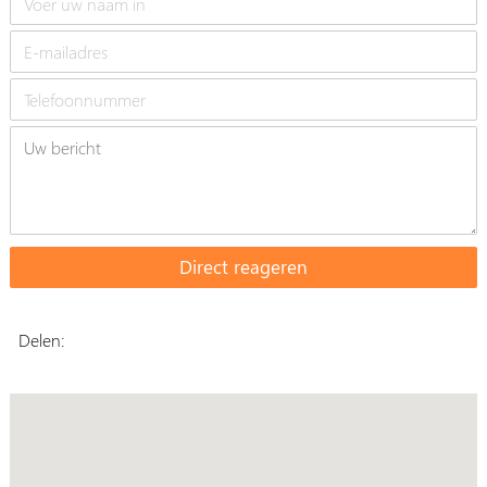
Delen: