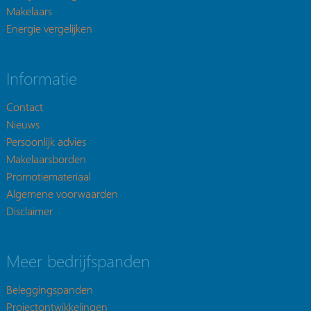
Makelaars
Energie vergelijken
Informatie
Contact
Nieuws
Persoonlijk advies
Makelaarsborden
Promotiemateriaal
Algemene voorwaarden
Disclaimer
Meer bedrijfspanden
Beleggingspanden
Projectontwikkelingen