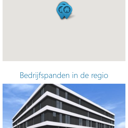
Bedrijfspanden in de regio