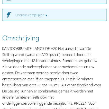
Energie vergelijken
Omschrijving
KANTOORRUIMTE LANGS DE A20 Het aanzicht van De
Stelling wordt (vanaf de A20 gezien) bepaald door drie
verdiepingen met 12 kantoorruimtes. Rondom het gebouw
zijn voldoende parkeerplaatsen voor medewerkers en uw
gasten. De kantoren worden bereikt door twee
entreeportalen met lift en trappenhuis. Er zijn 12 ruimtes
beschikbaar van circa 86 tot 120 m2. Als vanzelfsprekend voor
De Stelling kunnen er combinaties gemaakt worden met
andere ruimtes en zelfs ook met
onderliggende/bovenliggende bedrijfsunits. PRIJZEN Voor