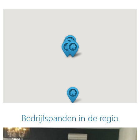
Bedrijfspanden in de regio