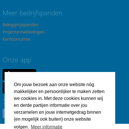
Meer bedrijfspanden
Beleggingspanden
Projectontwikkelingen
Kantoorruimte
Onze app
Om jouw bezoek aan onze website nóg
makkelijker en persoonlijker te maken zetten
Social
we cookies in. Met deze cookies kunnen wij
en derde partijen informatie over jou
verzamelen en jouw internetgedrag binnen
(en mogelijk ook buiten) onze website
volgen.
Meer informatie