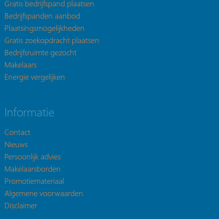
Gratis bedrijfspand plaatsen
Bedrijfspanden aanbod
Plaatsingsmogelijkheden
Gratis zoekopdracht plaatsen
Bedrijfsruimte gezocht
Makelaars
Energie vergelijken
Informatie
Contact
Nieuws
Persoonlijk advies
Makelaarsborden
Promotiemateriaal
Algemene voorwaarden
Disclaimer