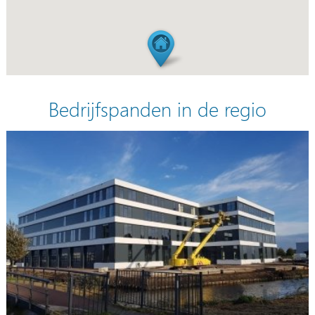
Bedrijfspanden in de regio