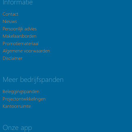
Informatie
Contact
Nieuws
Persoonlijk advies
Makelaarsborden
Promotiemateriaal
Algemene voorwaarden
Disclaimer
Meer bedrijfspanden
Beleggingspanden
Projectontwikkelingen
Kantoorruimte
Onze app