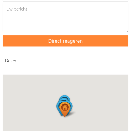
Delen: