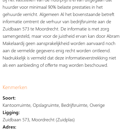
huurder voor minimaal 90% belaste prestaties in het
gehuurde verricht. Algemeen Al het bovenstaande betreft
informatie omtrent de verhuur van bedrijfsruimte aan de
Zuidbaan 573 te Moordrecht. De informatie is met zorg
samengesteld, maar voor de juistheid ervan kan door Abram
Makelaardij geen aansprakelijkheid worden aanvaard noch
aan de vermelde gegevens enig recht worden ontleend.
Nadrukkelijk is vermeld dat deze informatieverstrekking niet
als een aanbieding of offerte mag worden beschouwd.
Kenmerken
Soort:
Kantoorruimte, Opslagruimte, Bedrijfsruimte, Overige
Ligging:
Zuidbaan 573, Moordrecht (Zuidplas)
Adres: