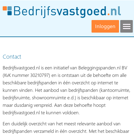
Inloggen
Contact
Bedrijfsvastgoed.nl is een initiatief van Beleggingspanden.nl BV
(KvK nummer 30210797) en is ontstaan uit de behoefte om alle
beschikbare bedrijfspanden in één overzicht op internet te
kunnen vinden. Het aanbod van bedrijfspanden (kantoorruimte,
bedrijfsruimte, showroomruimte e.d.) is beschikbaar op internet
maar dusdanig verspreid. Aan deze behoefte hoopt
bedrijfsvastgoed.nl te kunnen voldoen.
Een duidelijk overzicht van het meest relevante aanbod van
bedrijfspanden verzameld in één overzicht. Met het beschikbaar