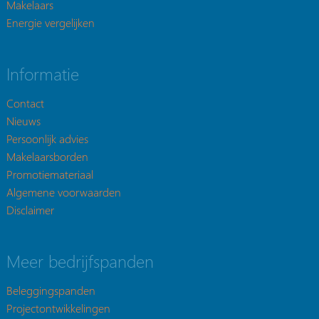
Makelaars
Energie vergelijken
Informatie
Contact
Nieuws
Persoonlijk advies
Makelaarsborden
Promotiemateriaal
Algemene voorwaarden
Disclaimer
Meer bedrijfspanden
Beleggingspanden
Projectontwikkelingen