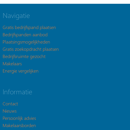
Navigatie
Gratis bedrijfspand plaatsen
Bedrijfspanden aanbod
Plaatsingsmogelijkheden
Gratis zoekopdracht plaatsen
Bedrijfsruimte gezocht
Makelaars
Energie vergelijken
Informatie
Contact
Nieuws
Persoonlijk advies
Makelaarsborden