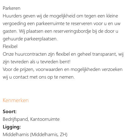
Parkeren
Huurders geven wij de mogelijkheid om tegen een kleine
vergoeding een parkeerruimte te reserveren voor u en uw
gasten. Wij plaatsen een reserveringsbordje bij de door u
gehuurde parkeerplaatsen.
Flexibel
Onze huurcontracten zijn flexibel en geheel transparant, wij
zijn tevreden als u tevreden bent!
Voor de prijzen, voorwaarden en mogelijkheden verzoeken
wij u contact met ons op te nemen.
Kenmerken
Soort:
Bedrijfspand, Kantoorruimte
Ligging:
Middelharnis (Middelharnis, ZH)