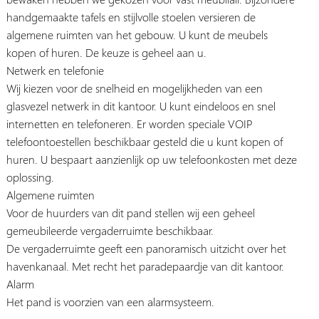
handgemaakte tafels en stijlvolle stoelen versieren de
algemene ruimten van het gebouw. U kunt de meubels
kopen of huren. De keuze is geheel aan u.
Netwerk en telefonie
Wij kiezen voor de snelheid en mogelijkheden van een
glasvezel netwerk in dit kantoor. U kunt eindeloos en snel
internetten en telefoneren. Er worden speciale VOIP
telefoontoestellen beschikbaar gesteld die u kunt kopen of
huren. U bespaart aanzienlijk op uw telefoonkosten met deze
oplossing.
Algemene ruimten
Voor de huurders van dit pand stellen wij een geheel
gemeubileerde vergaderruimte beschikbaar.
De vergaderruimte geeft een panoramisch uitzicht over het
havenkanaal. Met recht het paradepaardje van dit kantoor.
Alarm
Het pand is voorzien van een alarmsysteem.