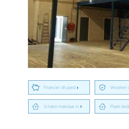
Financier dit pand
Verzeker 
Schakel makelaar in
Plaats bed