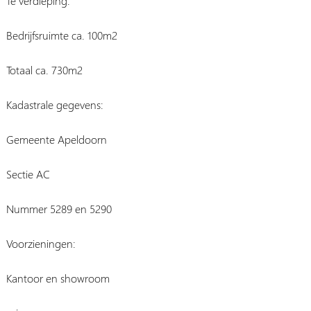
1e verdieping:
Bedrijfsruimte ca. 100m2
Totaal ca. 730m2
Kadastrale gegevens:
Gemeente Apeldoorn
Sectie AC
Nummer 5289 en 5290
Voorzieningen:
Kantoor en showroom