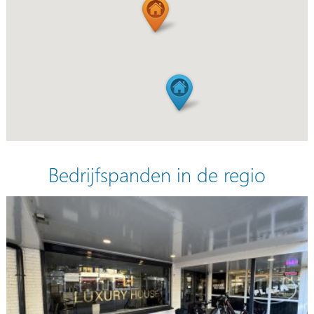
Bedrijfspanden in de regio