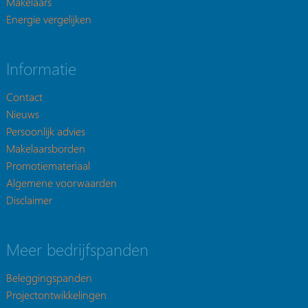
Makelaars
Energie vergelijken
Informatie
Contact
Nieuws
Persoonlijk advies
Makelaarsborden
Promotiemateriaal
Algemene voorwaarden
Disclaimer
Meer bedrijfspanden
Beleggingspanden
Projectontwikkelingen