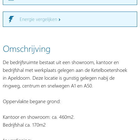
Energie vergelijken
Omschrijving
De bedrijfsruimte bestaat uit een showroom, kantoor en
bedrijfshal met werkplaats gelegen aan de Ketelboetershoek
in Apeldoorn. Deze locatie is gunstig gelegen nabij de
ringweg, centrum en snelwegen A1 en A50.
Oppervlakte begane grond:
Kantoor en showroom: ca. 460m2.
Bedrijfshal ca. 170m2