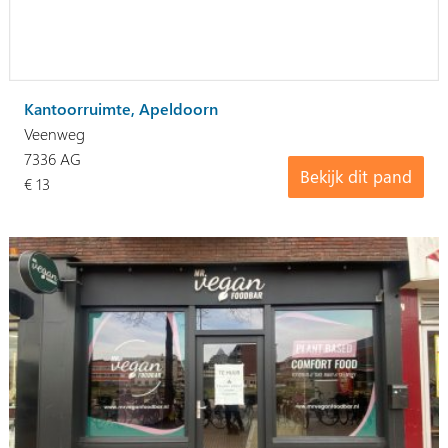
Kantoorruimte, Apeldoorn
Veenweg
7336 AG
Bekijk dit pand
€ 13