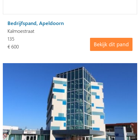
Bedrijfspand, Apeldoorn
Kalmoestraat
135
Bekijk dit pand
€ 600