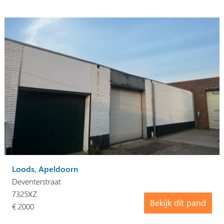
Loods, Apeldoorn
Deventerstraat
7325XZ
Bekijk dit pand
€ 2000