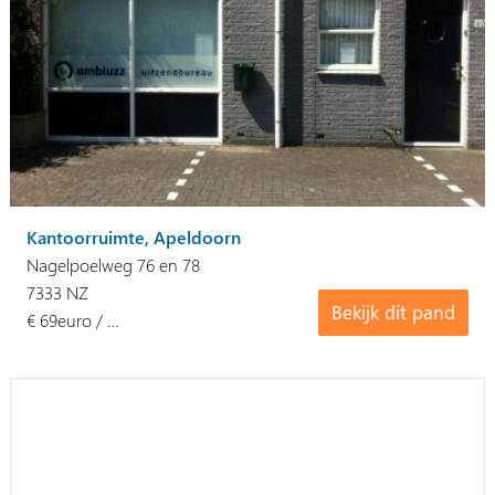
Kantoorruimte, Apeldoorn
Nagelpoelweg 76 en 78
7333 NZ
Bekijk dit pand
€ 69euro / …