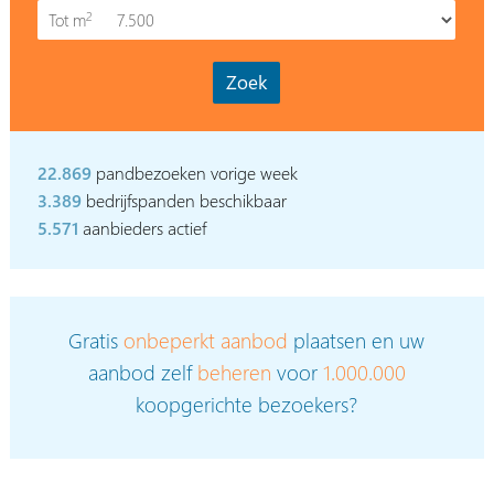
2
Tot m
22.869
pandbezoeken vorige week
3.389
bedrijfspanden beschikbaar
5.571
aanbieders actief
Gratis
onbeperkt aanbod
plaatsen en uw
aanbod zelf
beheren
voor
1.000.000
koopgerichte bezoekers?