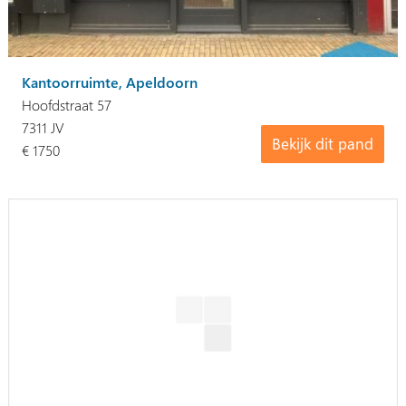
Kantoorruimte, Apeldoorn
Hoofdstraat 57
7311 JV
Bekijk dit pand
€ 1750