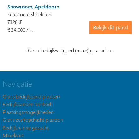
Showroom, Apeldoorn
Ketelboetershoek 5-9
7328 JE
Bekijk dit pand
€ 34.000 / …
- Geen bedrijfsvastgoed (meer) gevonden -
Navigatie
Gratis bedrijfspand plaatsen
Bedrijfspanden aanbod
Plaatsingsmogelijkheden
Gratis zoekopdracht plaatsen
Bedrijfsruimte gezocht
Makelaars