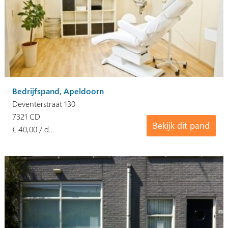
Bedrijfspand, Apeldoorn
Deventerstraat 130
7321 CD
Bekijk dit pand
€ 40,00 / d…