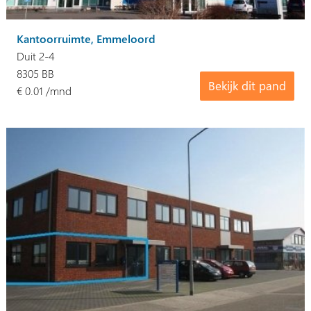
Kantoorruimte, Emmeloord
Duit 2-4
8305 BB
Bekijk dit pand
€ 0.01 /mnd