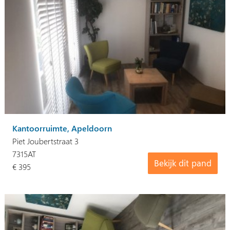
Kantoorruimte, Apeldoorn
Piet Joubertstraat 3
7315AT
Bekijk dit pand
€ 395