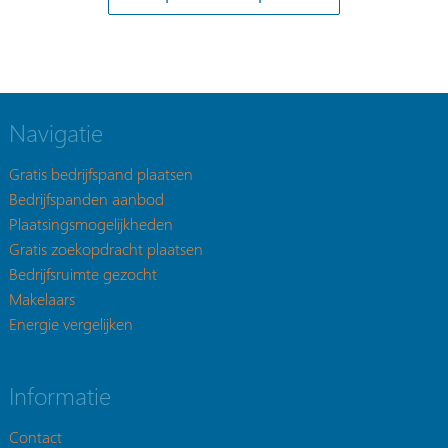
Navigatie
Gratis bedrijfspand plaatsen
Bedrijfspanden aanbod
Plaatsingsmogelijkheden
Gratis zoekopdracht plaatsen
Bedrijfsruimte gezocht
Makelaars
Energie vergelijken
Informatie
Contact