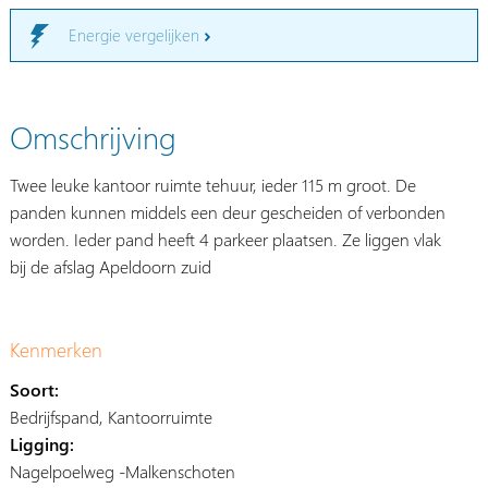
Energie vergelijken
Omschrijving
Twee leuke kantoor ruimte tehuur, ieder 115 m groot. De
panden kunnen middels een deur gescheiden of verbonden
worden. Ieder pand heeft 4 parkeer plaatsen. Ze liggen vlak
bij de afslag Apeldoorn zuid
Kenmerken
Soort:
Bedrijfspand, Kantoorruimte
Ligging:
Nagelpoelweg -Malkenschoten