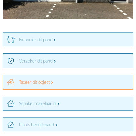
Financier dit pand
Verzeker dit pand
Taxeer dit object
Schakel makelaar in
Plaats bedrijfspand