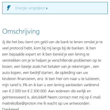
Energie vergelijken
Omschrijving
Jij die het beu bent om geld van de bank te lenen omdat je te
veel protocol hebt, kom bij mij langs bij de banken. Ik ben
een bepaalde expert en ik ben bereid je een lening te
verstrekken om je te helpen je verschillende problemen op te
lossen, een beetje zoals het betalen van je rekeningen , een
auto kopen, een bedrijf starten, de opleiding van uw
kinderen financieren, enz. Ik ben hier om naar u te luisteren,
mijn tarief is 3% en ik kan u een lening aanbieden variërend
van € 2.000 tot € 2.300.000. Aan iedereen die eerlijk en
geïnteresseerd is, alstublieft Neem contact met mij op E-mail:
maitrekolbe@proton.me Ik wacht op uw antwoorden.
Dankjewel