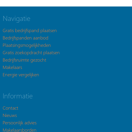
Navigatie
Gratis bedrijfspand plaatsen
Bedrijfspanden aanbod
Plaatsingsmogelijkheden
Gratis zoekopdracht plaatsen
Bedrijfsruimte gezocht
Makelaars
Energie vergelijken
Informatie
Contact
Nieuws
Persoonlijk advies
Makelaarsborden