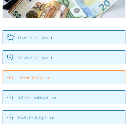
Financier dit pand
Verzeker dit pand
Taxeer dit object
Schakel makelaar in
Plaats bedrijfspand