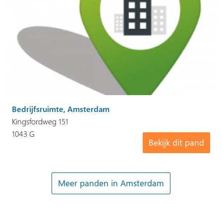
Bedrijfsruimte, Amsterdam
Kingsfordweg 151
1043 G
Bekijk dit pand
Meer panden in Amsterdam