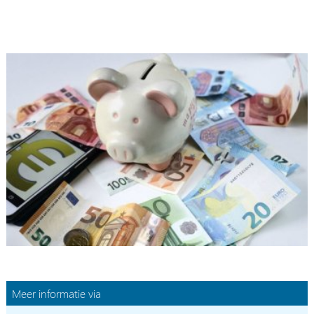
Meer informatie via