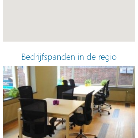
Bedrijfspanden in de regio