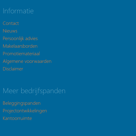
Informatie
Contact
Nieuws
Persoonlijk advies
Makelaarsborden
Promotiemateriaal
Algemene voorwaarden
Disclaimer
Meer bedrijfspanden
Beleggingspanden
Projectontwikkelingen
Kantoorruimte