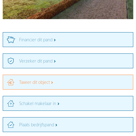
Financier dit pand
Verzeker dit pand
Taxeer dit object
Schakel makelaar in
Plaats bedrijfspand