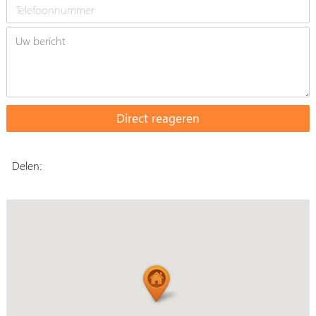
Delen: