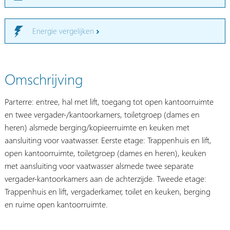
Energie vergelijken
Omschrijving
Parterre: entree, hal met lift, toegang tot open kantoorruimte
en twee vergader-/kantoorkamers, toiletgroep (dames en
heren) alsmede berging/kopieerruimte en keuken met
aansluiting voor vaatwasser. Eerste etage: Trappenhuis en lift,
open kantoorruimte, toiletgroep (dames en heren), keuken
met aansluiting voor vaatwasser alsmede twee separate
vergader-kantoorkamers aan de achterzijde. Tweede etage:
Trappenhuis en lift, vergaderkamer, toilet en keuken, berging
en ruime open kantoorruimte.