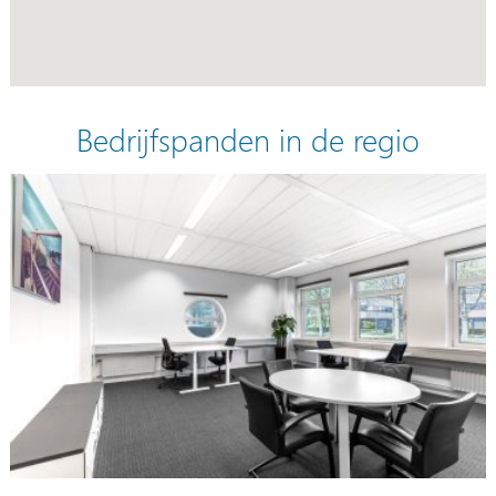
Bedrijfspanden in de regio