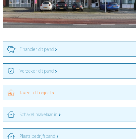
Financier dit pand
Verzeker dit pand
Taxeer dit object
Schakel makelaar in
Plaats bedrijfspand