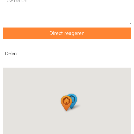
Delen: