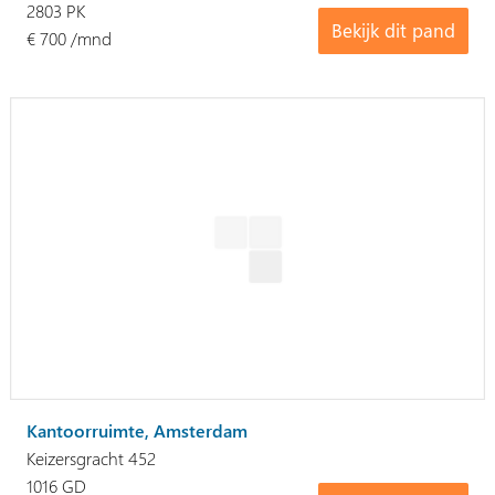
2803 PK
Bekijk dit pand
€ 700 /mnd
Kantoorruimte, Amsterdam
Keizersgracht 452
1016 GD