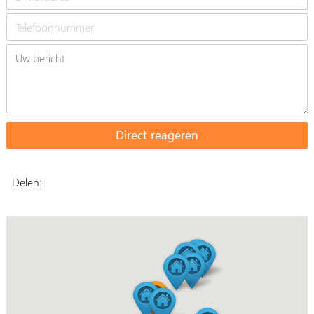
Delen: