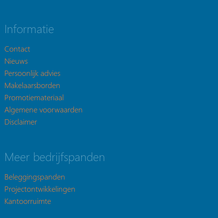
Informatie
Contact
Nieuws
Persoonlijk advies
Makelaarsborden
Promotiemateriaal
Algemene voorwaarden
Disclaimer
Meer bedrijfspanden
Beleggingspanden
Projectontwikkelingen
Kantoorruimte