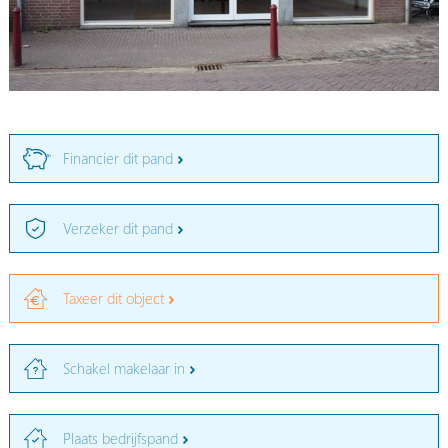
Financier dit pand
Verzeker dit pand
Taxeer dit object
Schakel makelaar in
Plaats bedrijfspand