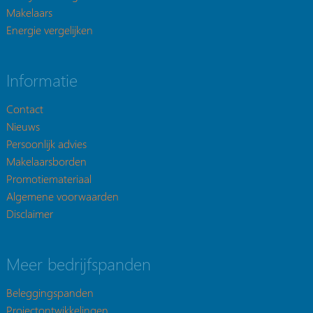
Makelaars
Energie vergelijken
Informatie
Contact
Nieuws
Persoonlijk advies
Makelaarsborden
Promotiemateriaal
Algemene voorwaarden
Disclaimer
Meer bedrijfspanden
Beleggingspanden
Projectontwikkelingen