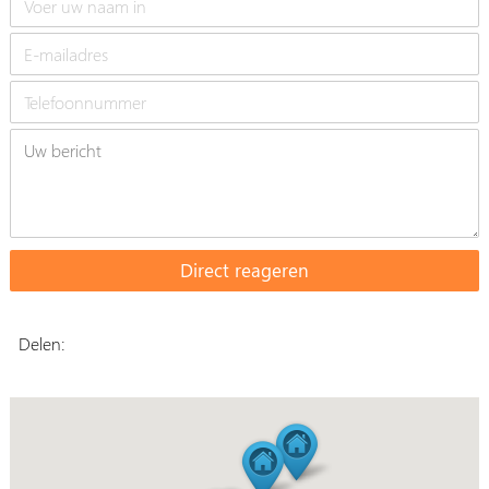
Delen: