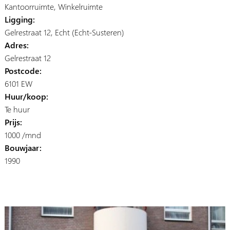
Kantoorruimte, Winkelruimte
Ligging:
Gelrestraat 12, Echt (Echt-Susteren)
Adres:
Gelrestraat 12
Postcode:
6101 EW
Huur/koop:
Te huur
Prijs:
1000 /mnd
Bouwjaar:
1990