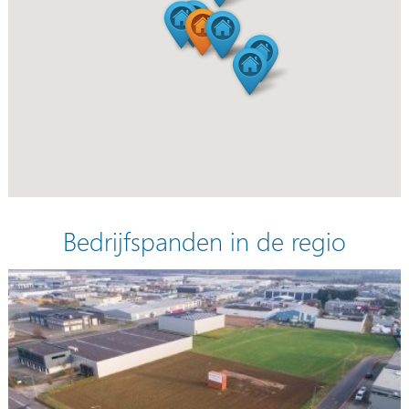
Bedrijfspanden in de regio