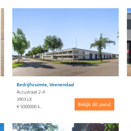
Bedrijfsruimte, Veenendaal
Accustraat 2-4
3903 LX
Bekijk dit pand
€ 5000000 k…