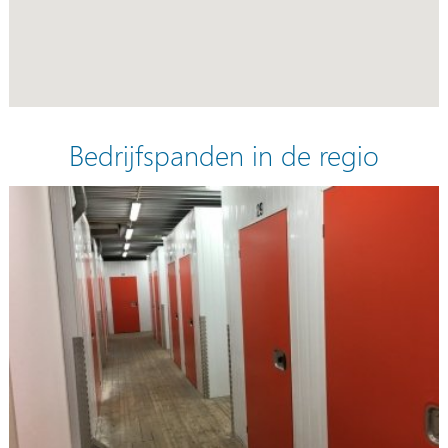
Bedrijfspanden in de regio