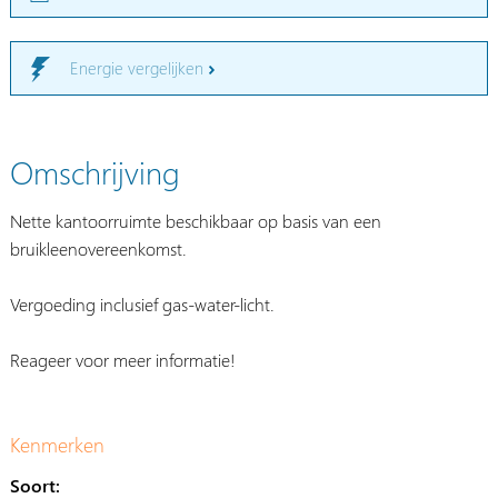
Energie vergelijken
Omschrijving
Nette kantoorruimte beschikbaar op basis van een
bruikleenovereenkomst.
Vergoeding inclusief gas-water-licht.
Reageer voor meer informatie!
Kenmerken
Soort: