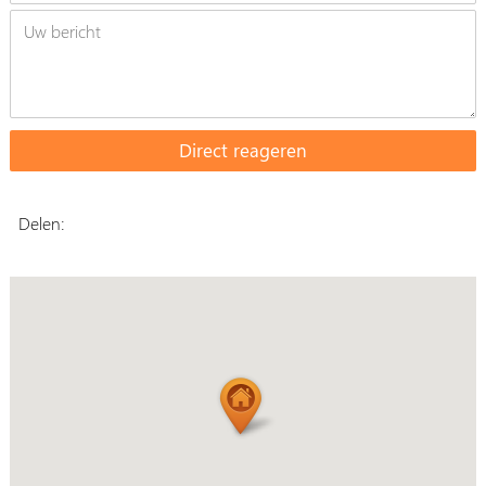
Delen: