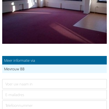
Meer informatie via
Mevrouw BB