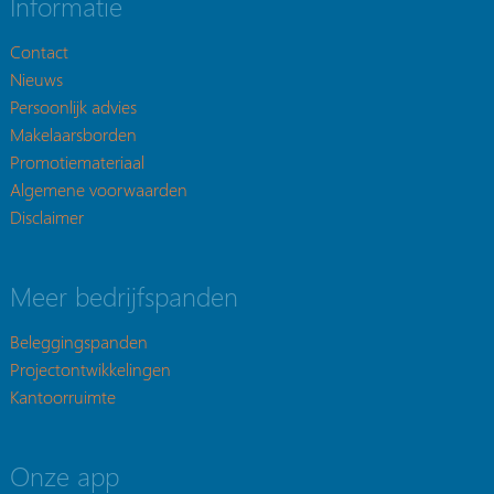
Informatie
Contact
Nieuws
Persoonlijk advies
Makelaarsborden
Promotiemateriaal
Algemene voorwaarden
Disclaimer
Meer bedrijfspanden
Beleggingspanden
Projectontwikkelingen
Kantoorruimte
Onze app