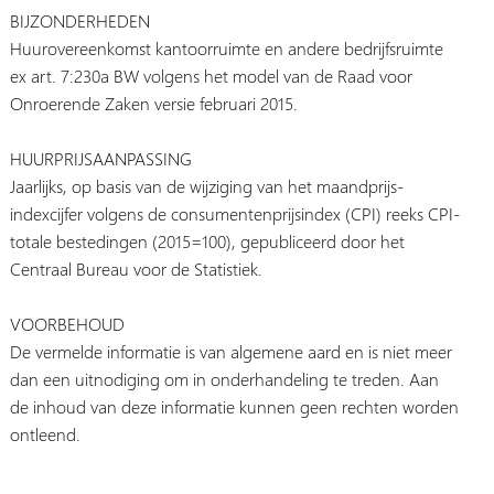
BIJZONDERHEDEN
Huurovereenkomst kantoorruimte en andere bedrijfsruimte
ex art. 7:230a BW volgens het model van de Raad voor
Onroerende Zaken versie februari 2015.
HUURPRIJSAANPASSING
Jaarlijks, op basis van de wijziging van het maandprijs-
indexcijfer volgens de consumentenprijsindex (CPI) reeks CPI-
totale bestedingen (2015=100), gepubliceerd door het
Centraal Bureau voor de Statistiek.
VOORBEHOUD
De vermelde informatie is van algemene aard en is niet meer
dan een uitnodiging om in onderhandeling te treden. Aan
de inhoud van deze informatie kunnen geen rechten worden
ontleend.