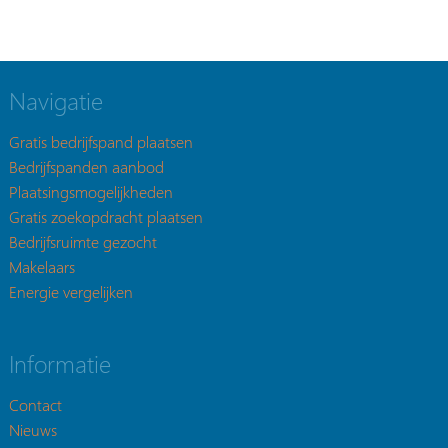
Navigatie
Gratis bedrijfspand plaatsen
Bedrijfspanden aanbod
Plaatsingsmogelijkheden
Gratis zoekopdracht plaatsen
Bedrijfsruimte gezocht
Makelaars
Energie vergelijken
Informatie
Contact
Nieuws