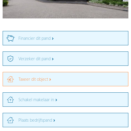
Financier dit pand
Verzeker dit pand
Taxeer dit object
Schakel makelaar in
Plaats bedrijfspand