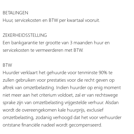
BETALINGEN
Huur, servicekosten en BTW per kwartaal vooruit.
ZEKERHEIDSSTELLING
Een bankgarantie ter grootte van 3 maanden huur en
servicekosten te vermeerderen met BTW.
BTW
Huurder verklaart het gehuurde voor tenminste 90% te
zullen gebruiken voor prestaties voor die recht geven op
aftrek van omzetbelasting. Indien huurder op enig moment
niet meer aan het criterium voldoet, zal er van rechtswege
sprake zijn van omzetbelasting vrijgestelde verhuur. Alsdan
wordt de overeengekomen kale huurprijs, exclusief
omzetbelasting, zodanig verhoogd dat het voor verhuurder
ontstane financiële nadeel wordt gecompenseerd.