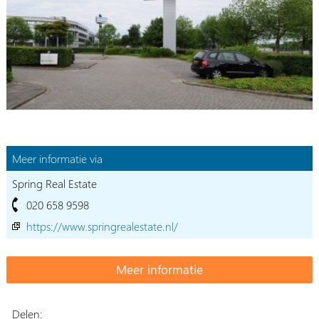
Meer informatie via
Spring Real Estate
020 658 9598
https://www.springrealestate.nl/
Delen: