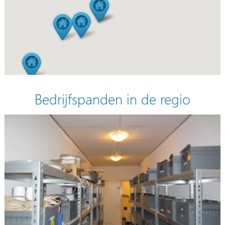
Bedrijfspanden in de regio