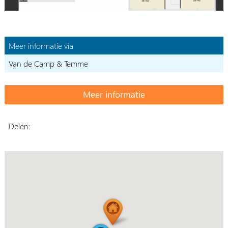
Meer informatie via
Van de Camp & Temme
Delen: