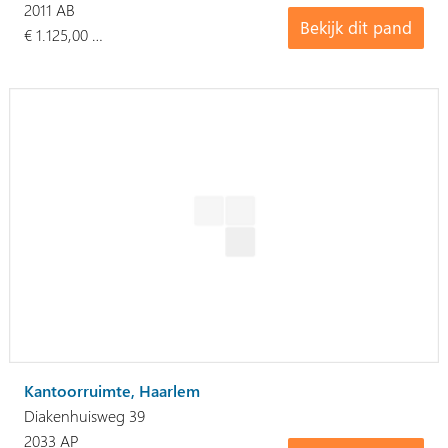
2011 AB
Bekijk dit pand
€ 1.125,00 …
Kantoorruimte, Haarlem
Diakenhuisweg 39
2033 AP