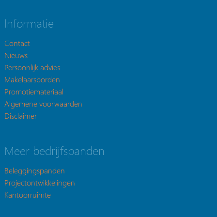
Informatie
Contact
Nieuws
Persoonlijk advies
Makelaarsborden
Promotiemateriaal
Algemene voorwaarden
Disclaimer
Meer bedrijfspanden
Beleggingspanden
Projectontwikkelingen
Kantoorruimte