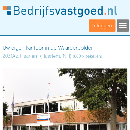
Inloggen
Uw eigen kantoor in de Waarderpolder
2031AZ Haarlem (Haarlem, NH)
(6001x bekeken)