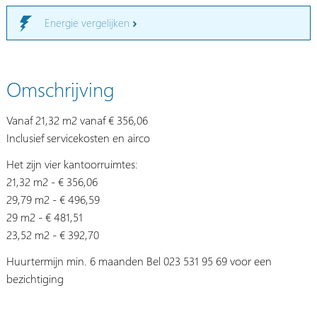
Energie vergelijken
Omschrijving
Vanaf 21,32 m2 vanaf € 356,06
Inclusief servicekosten en airco
Het zijn vier kantoorruimtes:
21,32 m2 - € 356,06
29,79 m2 - € 496,59
29 m2 - € 481,51
23,52 m2 - € 392,70
Huurtermijn min. 6 maanden Bel 023 531 95 69 voor een
bezichtiging