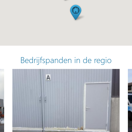
Bedrijfspanden in de regio