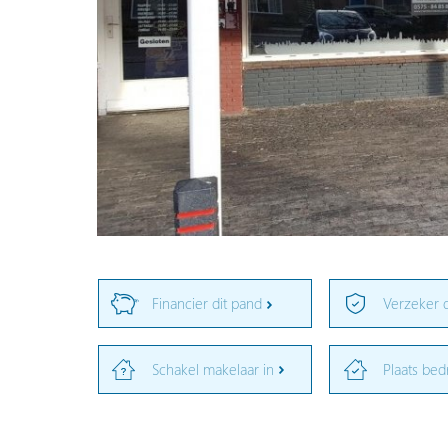
Financier dit pand
Verzeker 
Schakel makelaar in
Plaats bed