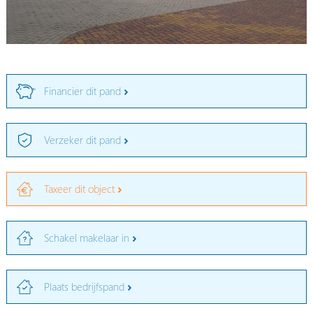
Financier dit pand
Verzeker dit pand
Taxeer dit object
Schakel makelaar in
Plaats bedrijfspand