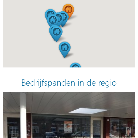
Bedrijfspanden in de regio