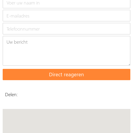
Delen: