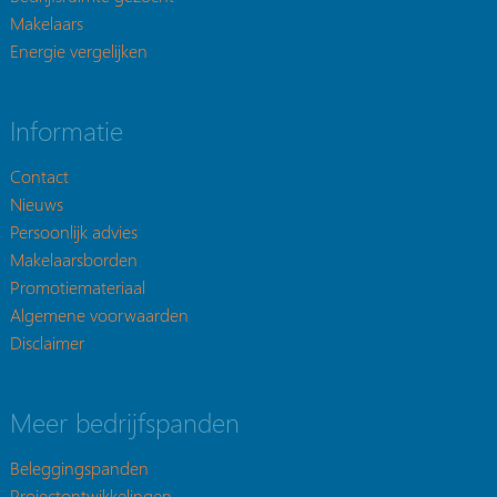
Makelaars
Energie vergelijken
Informatie
Contact
Nieuws
Persoonlijk advies
Makelaarsborden
Promotiemateriaal
Algemene voorwaarden
Disclaimer
Meer bedrijfspanden
Beleggingspanden
Projectontwikkelingen