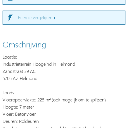
Energie vergelijken
Omschrijving
Locatie:
Industrieterrein Hoogeind in Helmond
Zandstraat 39 AC
5705 AZ Helmond
Loods
Vloeroppervlakte: 225 m² (ook mogelijk om te splitsen)
Hoogte: 7 meter
Vloer: Betonvloer
Deuren: Roldeuren