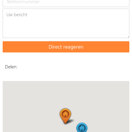
Delen: