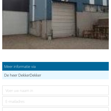
Meer informatie via
De heer DekkerDekker