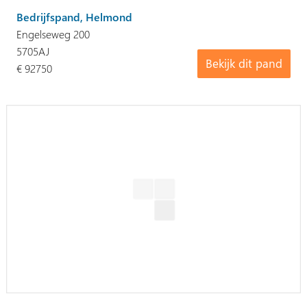
Bedrijfspand, Helmond
Engelseweg 200
5705AJ
Bekijk dit pand
€ 92750