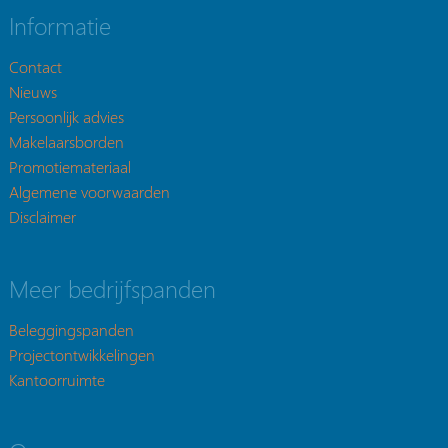
Informatie
Contact
Nieuws
Persoonlijk advies
Makelaarsborden
Promotiemateriaal
Algemene voorwaarden
Disclaimer
Meer bedrijfspanden
Beleggingspanden
Projectontwikkelingen
Kantoorruimte