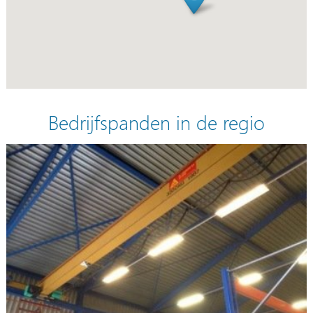
Bedrijfspanden in de regio