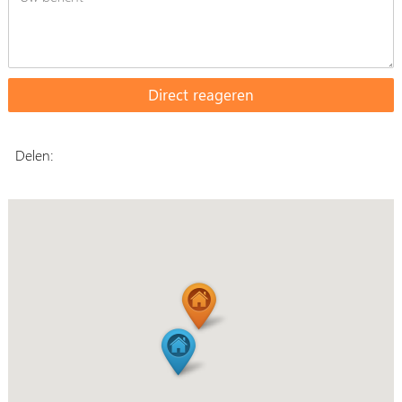
Delen: