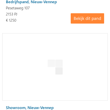
Bedrijfspand, Nieuw-Vennep
Pesetaweg 107
2153 PJ
Bekijk dit pand
€ 1250
Showroom, Nieuw-Vennep