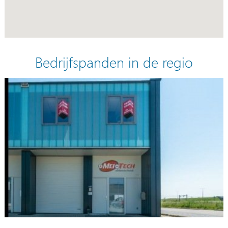
Bedrijfspanden in de regio