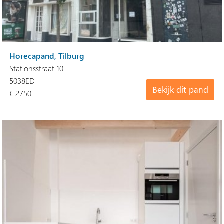
Horecapand, Tilburg
Stationsstraat 10
5038ED
Bekijk dit pand
€ 2750