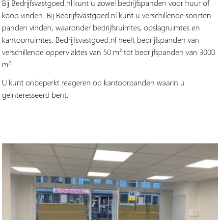
Bij Bedrijfsvastgoed.nl kunt u zowel bedrijfspanden voor huur of
koop vinden. Bij Bedrijfsvastgoed.nl kunt u verschillende soorten
panden vinden, waaronder bedrijfsruimtes, opslagruimtes en
kantoorruimtes. Bedrijfsvastgoed.nl heeft bedrijfspanden van
verschillende oppervlaktes van 50 m² tot bedrijfspanden van 3000
m².
U kunt onbeperkt reageren op kantoorpanden waarin u
geïnteresseerd bent.