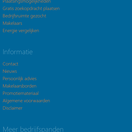
Plaatsingsmogelijkheden
Gratis zoekopdracht plaatsen
Bedrijfsruimte gezocht
Makelaars
Energie vergelijken
Informatie
Contact
Nieuws
Persoonlijk advies
Makelaarsborden
Promotiemateriaal
Algemene voorwaarden
Disclaimer
Meer bedrijfspanden