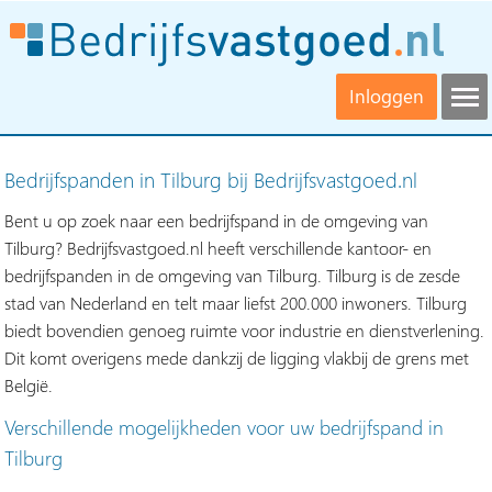
Inloggen
Bedrijfspanden in Tilburg bij Bedrijfsvastgoed.nl
Bent u op zoek naar een bedrijfspand in de omgeving van
Tilburg? Bedrijfsvastgoed.nl heeft verschillende kantoor- en
bedrijfspanden in de omgeving van Tilburg. Tilburg is de zesde
stad van Nederland en telt maar liefst 200.000 inwoners. Tilburg
biedt bovendien genoeg ruimte voor industrie en dienstverlening.
Dit komt overigens mede dankzij de ligging vlakbij de grens met
België.
Verschillende mogelijkheden voor uw bedrijfspand in
Tilburg