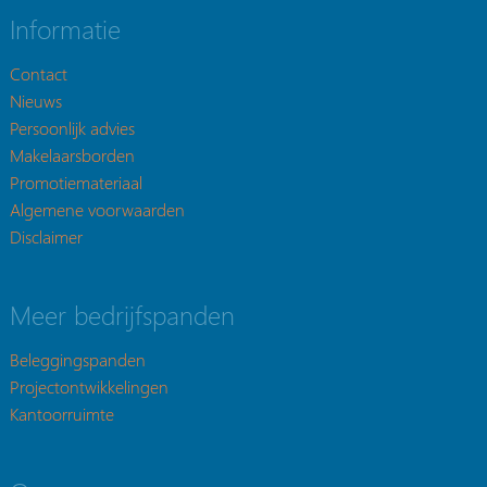
Informatie
Contact
Nieuws
Persoonlijk advies
Makelaarsborden
Promotiemateriaal
Algemene voorwaarden
Disclaimer
Meer bedrijfspanden
Beleggingspanden
Projectontwikkelingen
Kantoorruimte