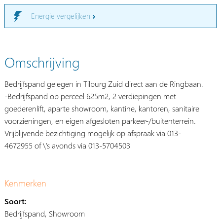
Energie vergelijken
Omschrijving
Bedrijfspand gelegen in Tilburg Zuid direct aan de Ringbaan.
-Bedrijfspand op perceel 625m2, 2 verdiepingen met
goederenlift, aparte showroom, kantine, kantoren, sanitaire
voorzieningen, en eigen afgesloten parkeer-/buitenterrein.
Vrijblijvende bezichtiging mogelijk op afspraak via 013-
4672955 of \'s avonds via 013-5704503
Kenmerken
Soort:
Bedrijfspand, Showroom