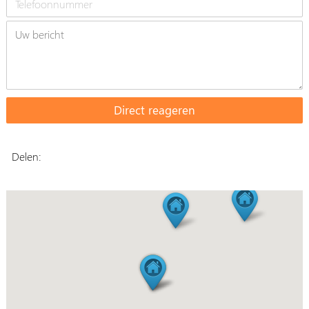
Delen: