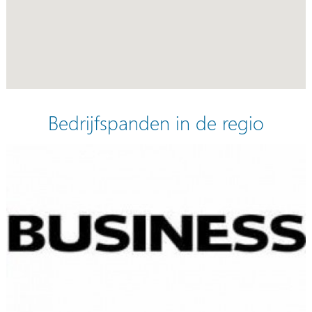
Bedrijfspanden in de regio