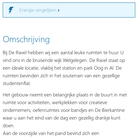
Energie vergelijken
Omschrijving
Bij De Ravel hebben wij een aantal leuke ruimten te huur. U
vind ons in de bruisende wijk Welgelegen. De Ravel staat op
een ideale locatie, vlakbij het station en park Oog in Al. De
ruimten bevinden zich in het souterrain van een gezellige
studentenflat.
Het gebouw neemt een belangrijke plaats in de buurt in met
ruimte voor activiteiten, werkplekken voor creatieve
ondernemers, oefenruimtes voor bandjes en De Bierkantine
waar u aan het eind van de dag een gezellig drankje kunt
doen.
Aan de voorzijde van het pand bevind zich een