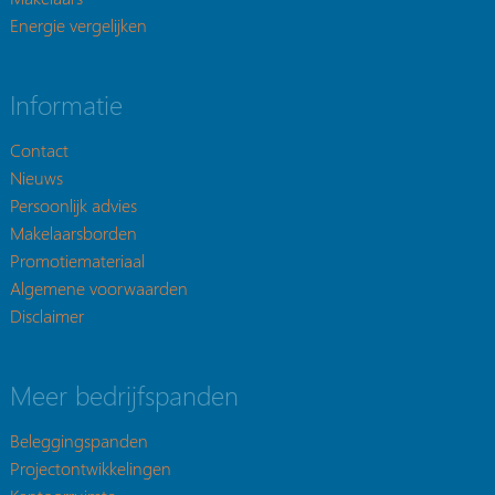
Energie vergelijken
Informatie
Contact
Nieuws
Persoonlijk advies
Makelaarsborden
Promotiemateriaal
Algemene voorwaarden
Disclaimer
Meer bedrijfspanden
Beleggingspanden
Projectontwikkelingen