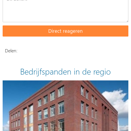
Delen:
Bedrijfspanden in de regio