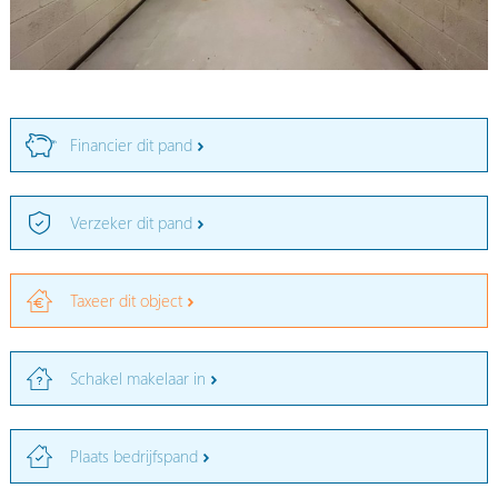
Financier dit pand
Verzeker dit pand
Taxeer dit object
Schakel makelaar in
Plaats bedrijfspand