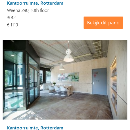
Kantoorruimte, Rotterdam
Weena 290, 10th floor
3012
Bekijk dit pand
€ 1119
Kantoorruimte, Rotterdam