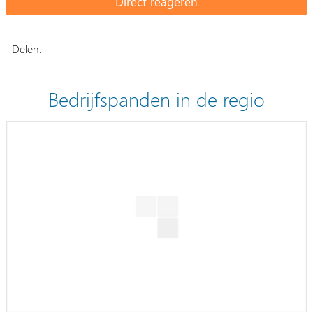
Delen:
Bedrijfspanden in de regio