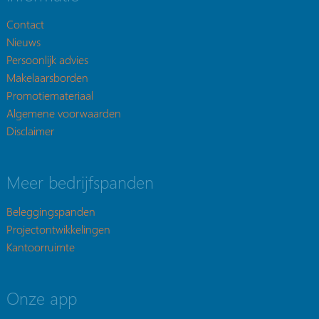
Contact
Nieuws
Persoonlijk advies
Makelaarsborden
Promotiemateriaal
Algemene voorwaarden
Disclaimer
Meer bedrijfspanden
Beleggingspanden
Projectontwikkelingen
Kantoorruimte
Onze app