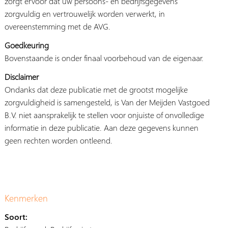
zorgt ervoor dat uw persoons- en bedrijfsgegevens
zorgvuldig en vertrouwelijk worden verwerkt, in
overeenstemming met de AVG.
Goedkeuring
Bovenstaande is onder finaal voorbehoud van de eigenaar.
Disclaimer
Ondanks dat deze publicatie met de grootst mogelijke
zorgvuldigheid is samengesteld, is Van der Meijden Vastgoed
B.V. niet aansprakelijk te stellen voor onjuiste of onvolledige
informatie in deze publicatie. Aan deze gegevens kunnen
geen rechten worden ontleend.
Kenmerken
Soort: