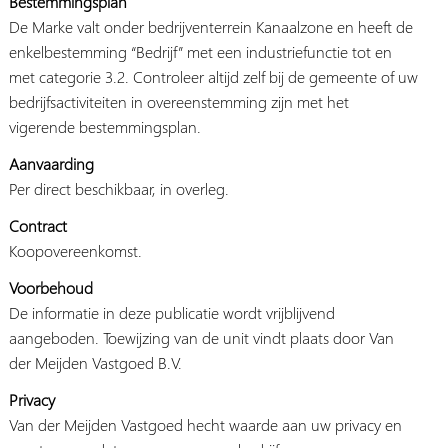
Bestemmingsplan
De Marke valt onder bedrijventerrein Kanaalzone en heeft de
enkelbestemming “Bedrijf” met een industriefunctie tot en
met categorie 3.2. Controleer altijd zelf bij de gemeente of uw
bedrijfsactiviteiten in overeenstemming zijn met het
vigerende bestemmingsplan.
Aanvaarding
Per direct beschikbaar, in overleg.
Contract
Koopovereenkomst.
Voorbehoud
De informatie in deze publicatie wordt vrijblijvend
aangeboden. Toewijzing van de unit vindt plaats door Van
der Meijden Vastgoed B.V.
Privacy
Van der Meijden Vastgoed hecht waarde aan uw privacy en