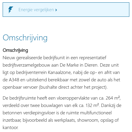
Energie vergelijken
Omschrijving
Omschrijving
Nieuw gerealiseerde bedrijfsunit in een representatief
bedrijfsverzamelgebouw aan De Marke in Dieren. Deze unit
ligt op bedrijventerrein Kanaalzone, nabij de op- en afrit van
de A348 en uitstekend bereikbaar met zowel de auto als het
openbaar vervoer (bushalte direct achter het project).
De bedrijfsruimte heeft een vloeroppervlakte van ca. 264 m²,
verdeeld over twee bouwlagen van elk ca. 132 m². Dankzij de
betonnen verdiepingsvloer is de ruimte multifunctioneel
inzetbaar, bijvoorbeeld als werkplaats, showroom, opslag of
kantoor.