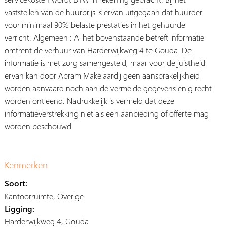
vaststellen van de huurprijs is ervan uitgegaan dat huurder
voor minimaal 90% belaste prestaties in het gehuurde
verricht. Algemeen : Al het bovenstaande betreft informatie
omtrent de verhuur van Harderwijkweg 4 te Gouda. De
informatie is met zorg samengesteld, maar voor de juistheid
ervan kan door Abram Makelaardij geen aansprakelijkheid
worden aanvaard noch aan de vermelde gegevens enig recht
worden ontleend. Nadrukkelijk is vermeld dat deze
informatieverstrekking niet als een aanbieding of offerte mag
worden beschouwd.
Kenmerken
Soort:
Kantoorruimte, Overige
Ligging:
Harderwijkweg 4, Gouda