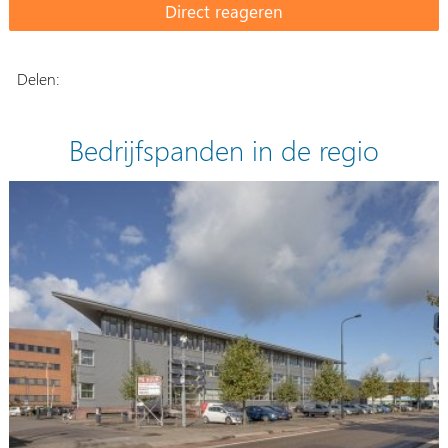
Delen:
Bedrijfspanden in de regio