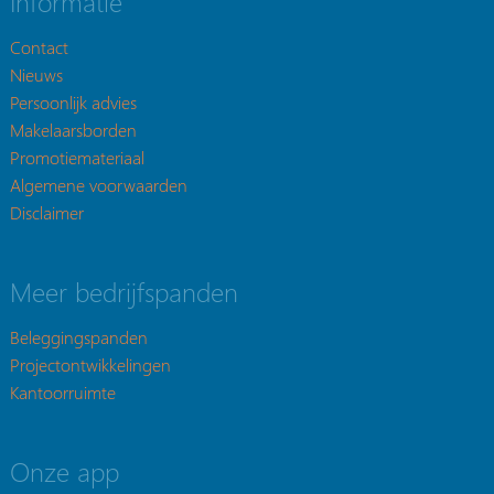
Informatie
Contact
Nieuws
Persoonlijk advies
Makelaarsborden
Promotiemateriaal
Algemene voorwaarden
Disclaimer
Meer bedrijfspanden
Beleggingspanden
Projectontwikkelingen
Kantoorruimte
Onze app